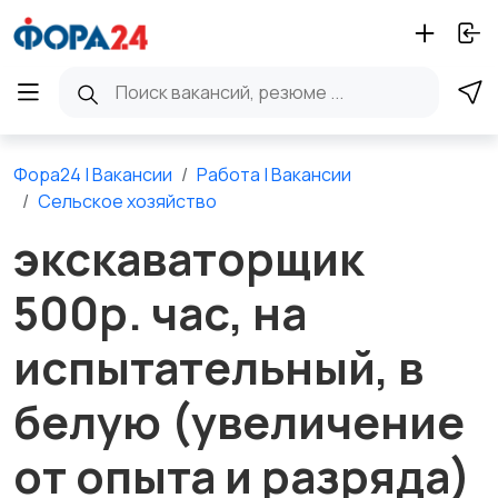
Фора24 | Вакансии
Работа | Вакансии
Сельское хозяйство
экскаваторщик
500р. час, на
испытательный, в
белую (увеличение
от опыта и разряда)