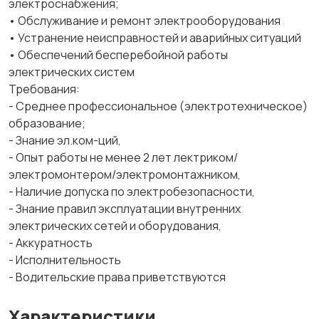
электроснабжения;
• Обслуживание и ремонт электрооборудования
• Устранение неисправностей и аварийных ситуаций
• Обеспечений бесперебойной работы
электрических систем
Требования:
- Среднее профессиональное (электротехническое)
образование;
- Знание эл.ком-ций,
- Опыт работы не менее 2 лет лектриком/
электромонтером/электромонтажником,
- Наличие допуска по электробезопасности,
- Знание правил эксплуатации внутренних
электрических сетей и оборудования,
- Аккуратность
- Исполнительность
- Водительские права приветствуются
Характеристики