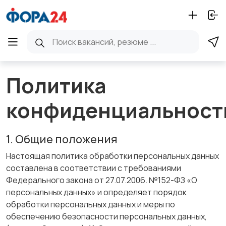
Политика
конфиденциальност
1. Общие положения
Настоящая политика обработки персональных данных
составлена в соответствии с требованиями
Федерального закона от 27.07.2006. №152-ФЗ «О
персональных данных» и определяет порядок
обработки персональных данных и меры по
обеспечению безопасности персональных данных,