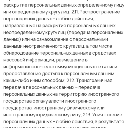
раскрытие персональных данных определенному лицу
или определенному кругу лиц; 2.11. Распространение
персональных данных – любые действия,
направленные на раскрытие персональных данных
неопределенному кругу лиц (передача персональных
данных) или на ознакомление с персональными
данными неограниченного круга лиц, в том числе
обнародование персональных данных в средствах
массовой информации, размещение в
информационно-телекоммуникационных сетях или
предоставление доступа к персональным данным
каким-либо иным способом; 2.12. Трансграничная
передача персональных данных – передача
персональных данных на территорию иностранного
государства органу власти иностранного
государства, иностранному физическому или
иностранному юридическому лицу; 2.13. Уничтожение
персональных данных – любые действия, в результате