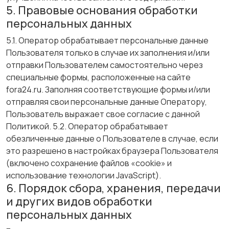
5. Правовые основания обработки
персональных данных
5.1. Оператор обрабатывает персональные данные
Пользователя только в случае их заполнения и/или
отправки Пользователем самостоятельно через
специальные формы, расположенные на сайте
fora24.ru. Заполняя соответствующие формы и/или
отправляя свои персональные данные Оператору,
Пользователь выражает свое согласие с данной
Политикой. 5.2. Оператор обрабатывает
обезличенные данные о Пользователе в случае, если
это разрешено в настройках браузера Пользователя
(включено сохранение файлов «cookie» и
использование технологии JavaScript).
6. Порядок сбора, хранения, передачи
и других видов обработки
персональных данных