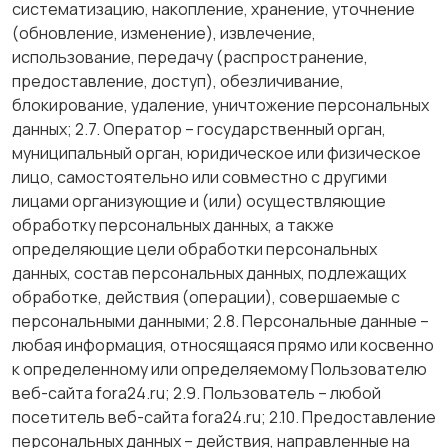
систематизацию, накопление, хранение, уточнение
(обновление, изменение), извлечение,
использование, передачу (распространение,
предоставление, доступ), обезличивание,
блокирование, удаление, уничтожение персональных
данных; 2.7. Оператор – государственный орган,
муниципальный орган, юридическое или физическое
лицо, самостоятельно или совместно с другими
лицами организующие и (или) осуществляющие
обработку персональных данных, а также
определяющие цели обработки персональных
данных, состав персональных данных, подлежащих
обработке, действия (операции), совершаемые с
персональными данными; 2.8. Персональные данные –
любая информация, относящаяся прямо или косвенно
к определенному или определяемому Пользователю
веб-сайта fora24.ru; 2.9. Пользователь – любой
посетитель веб-сайта fora24.ru; 2.10. Предоставление
персональных данных – действия, направленные на