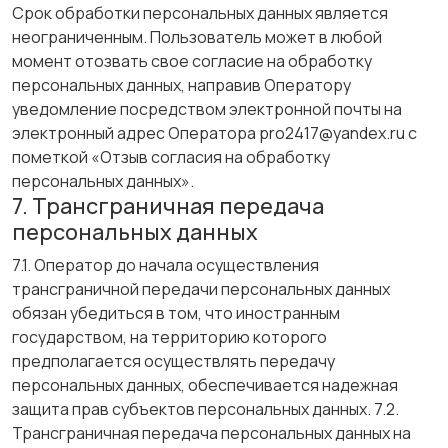
Срок обработки персональных данных является
неограниченным. Пользователь может в любой
момент отозвать свое согласие на обработку
персональных данных, направив Оператору
уведомление посредством электронной почты на
электронный адрес Оператора pro2417@yandex.ru с
пометкой «Отзыв согласия на обработку
персональных данных».
7. Трансграничная передача
персональных данных
7.1. Оператор до начала осуществления
трансграничной передачи персональных данных
обязан убедиться в том, что иностранным
государством, на территорию которого
предполагается осуществлять передачу
персональных данных, обеспечивается надежная
защита прав субъектов персональных данных. 7.2.
Трансграничная передача персональных данных на