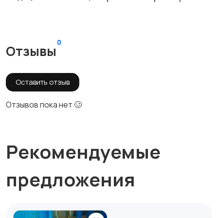
0
Отзывы
Оставить отзыв
Отзывов пока нет 🥴
Рекомендуемые
предложения