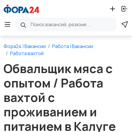
Фора24 | Вакансии
Работа | Вакансии
Работа вахтой
Обвальщик мяса с
опытом / Работа
вахтой с
проживанием и
питанием в Калуге