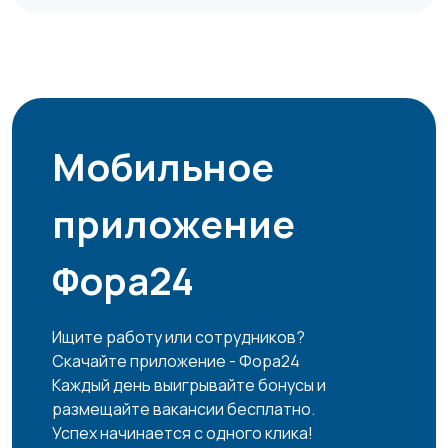
Мобильное
приложение
Фора24
Ищите работу или сотрудников?
Скачайте приложение - Фора24
Каждый день выигрывайте бонусы и
размещайте вакансии бесплатно.
Успех начинается с одного клика!