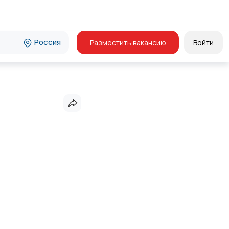
Россия
Разместить вакансию
Войти