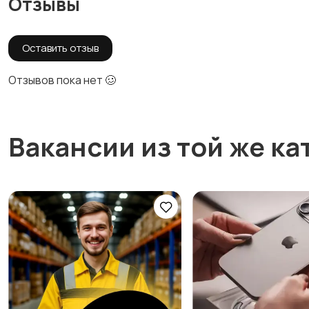
Отзывы
Оставить отзыв
Отзывов пока нет 🥴
Вакансии из той же ка