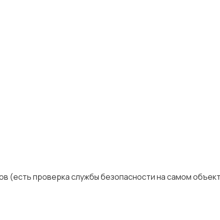
в (есть проверка службы безопасности на самом объект