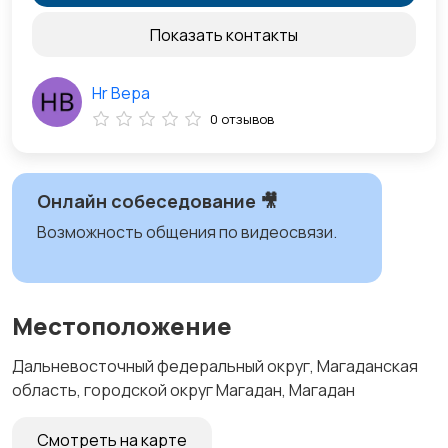
Показать контакты
Hr Вера
0 отзывов
Онлайн собеседование 🎥
Возможность общения по видеосвязи.
Местоположение
Дальневосточный федеральный округ, Магаданская
область, городской округ Магадан, Магадан
Смотреть на карте