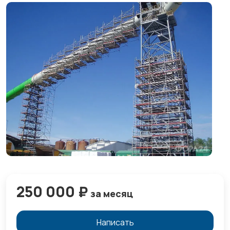
250 000 ₽
за месяц
Написать