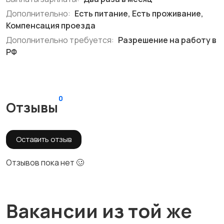
Дополнительно:
Есть питание, Есть проживание,
Компенсация проезда
Дополнительно требуется:
Разрешение на работу в
РФ
0
Отзывы
Оставить отзыв
Отзывов пока нет 🥴
Вакансии из той же