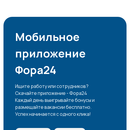
Мобильное
приложение
Фора24
Ищите работу или сотрудников?
Скачайте приложение - Фора24
Каждый день выигрывайте бонусы и
размещайте вакансии бесплатно.
Успех начинается с одного клика!