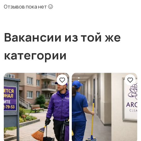
Отзывов пока нет 🥴
Вакансии из той же
категории