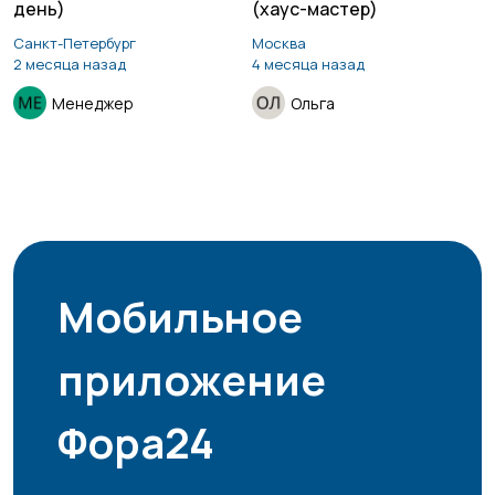
день)
(хаус-мастер)
Санкт-Петербург
Москва
2 месяца назад
4 месяца назад
Менеджер
Ольга
Мобильное
приложение
Фора24