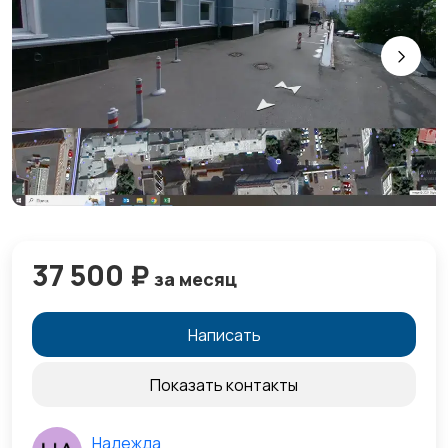
37 500 ₽
за месяц
Написать
Показать контакты
Надежда