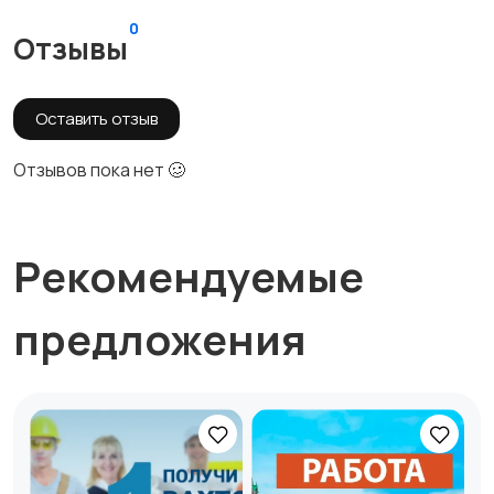
0
Отзывы
Оставить отзыв
Отзывов пока нет 🥴
Рекомендуемые
предложения