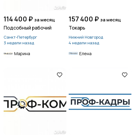
114 400 ₽
157 400 ₽
за месяц
за месяц
Подсобный рабочий
Токарь
Санкт-Петербург
Нижний Новгород
3 недели назад
4 недели назад
Марина
Елена