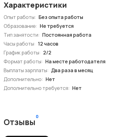
Характеристики
Опыт работы:
Без опыта работы
Образование:
Не требуется
Тип занятости:
Постоянная работа
Часы работы:
12 часов
График работы:
2/2
Формат работы:
На месте работодателя
Выплаты зарплаты:
Два раза в месяц
Дополнительно:
Нет
Дополнительно требуется:
Нет
0
Отзывы