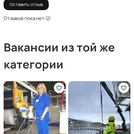
Оставить отзыв
Отзывов пока нет 🥴
Вакансии из той же
категории