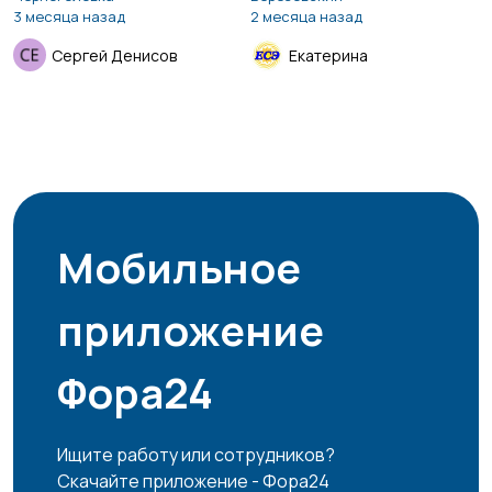
3 месяца назад
2 месяца назад
Сергей Денисов
Екатерина
Мобильное
приложение
Фора24
Ищите работу или сотрудников?
Скачайте приложение - Фора24