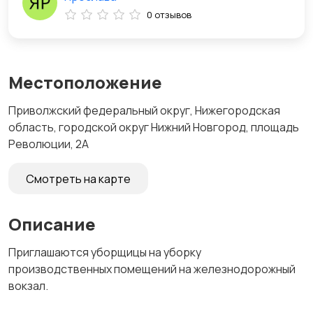
0 отзывов
Местоположение
Приволжский федеральный округ, Нижегородская
область, городской округ Нижний Новгород, площадь
Революции, 2А
Смотреть на карте
Описание
Приглашаются уборщицы на уборку
производственных помещений на железнодорожный
вокзал.