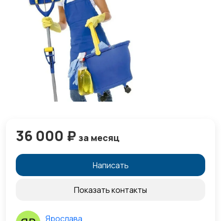
36 000 ₽
за месяц
Написать
Показать контакты
Ярослава