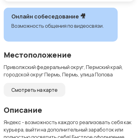
Онлайн собеседование 🎥
Возможность общения по видеосвязи.
Местоположение
Приволжский федеральный округ, Пермский край,
городской округ Пермь, Пермь, улица Попова
Смотреть на карте
Описание
Яндекс - возможность каждого реализовать себя как
курьера, выйти на дополнительный заработок или
полностью посвятить себя! Быстрое оформление ,