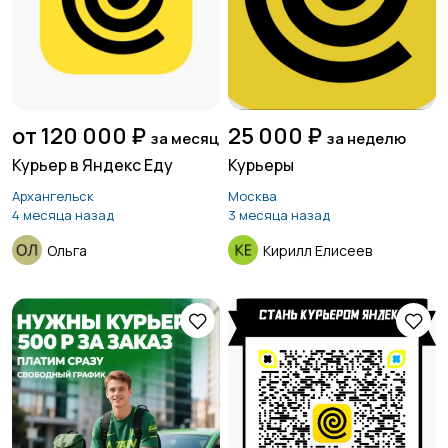
от 120 000 ₽
25 000 ₽
за месяц
за неделю
Курьер в Яндекс Еду
Курьеры
Архангельск
Москва
4 месяца назад
3 месяца назад
Ольга
Кирилл Елисеев