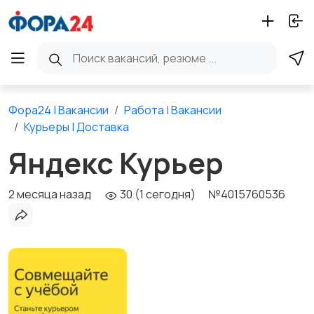
Фора24 | Вакансии
Работа | Вакансии
Курьеры | Доставка
Яндекс Курьер
2 месяца назад
30 (1 сегодня)
№4015760536