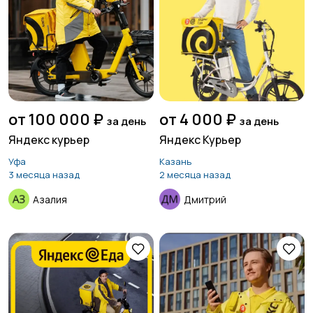
от 100 000 ₽
от 4 000 ₽
за день
за день
Яндекс курьер
Яндекс Курьер
Уфа
Казань
3 месяца назад
2 месяца назад
Азалия
Дмитрий