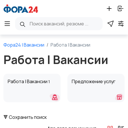
Фора24 | Вакансии
Работа | Вакансии
Работа | Вакансии
Работа | Вакансии
Предложение услуг
1
🔻 Сохранить поиск