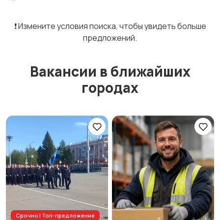
❗️ Измените условия поиска, чтобы увидеть больше
предложений.
Вакансии в ближайших
городах
Срочно | Топ-предложение