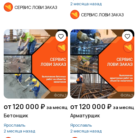
2 месяца назад
СЕРВИС ЛОВИ ЗАКАЗ
СЕРВИС ЛОВИ ЗАКАЗ
от 120 000 ₽
от 120 000 ₽
за месяц
за месяц
Бетонщик
Арматурщик
Ярославль
Ярославль
2 месяца назад
2 месяца назад