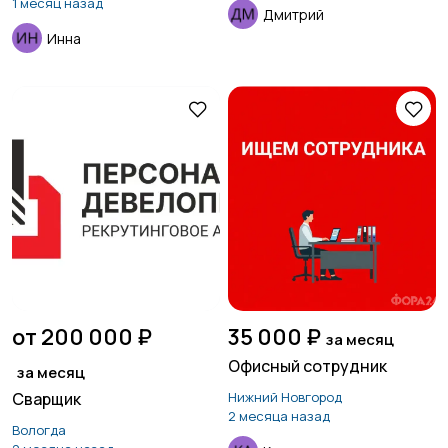
1 месяц назад
Дмитрий
Инна
от 200 000 ₽
35 000 ₽
за месяц
Офисный сотрудник
за месяц
Сварщик
Нижний Новгород
2 месяца назад
Вологда