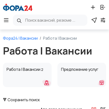
Фора24 | Вакансии
Работа | Вакансии
Работа | Вакансии
Работа | Вакансии
Предложение услуг
2
🔻 Сохранить поиск