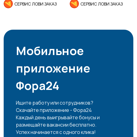
СЕРВИС ЛОВИ ЗАКАЗ
СЕРВИС ЛОВИ ЗАКАЗ
Мобильное
приложение
Фора24
Ищите работу или сотрудников?
Скачайте приложение - Фора24
Каждый день выигрывайте бонусы и
размещайте вакансии бесплатно.
Успех начинается с одного клика!