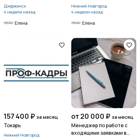
Дзержинск
Нижний Новгород
4 недели назад
4 недели назад
Елена
Елена
157 400 ₽
от 20 000 ₽
за месяц
за месяц
Токарь
Менеджер по работе с
входящими заявками в
Нижний Новгород