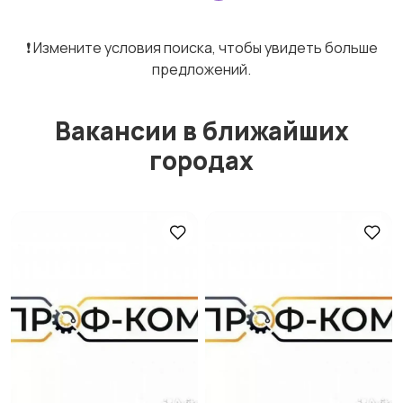
❗️ Измените условия поиска, чтобы увидеть больше
предложений.
Вакансии в ближайших
городах