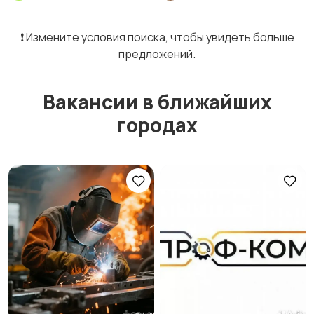
❗️ Измените условия поиска, чтобы увидеть больше
предложений.
Вакансии в ближайших
городах