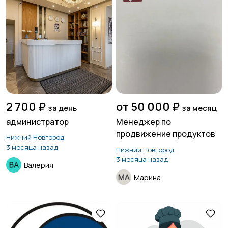
2 700 ₽
от 50 000 ₽
за день
за месяц
администратор
Менеджер по
продвижение продуктов
Нижний Новгород
3 месяца назад
Нижний Новгород
3 месяца назад
Валерия
Марина