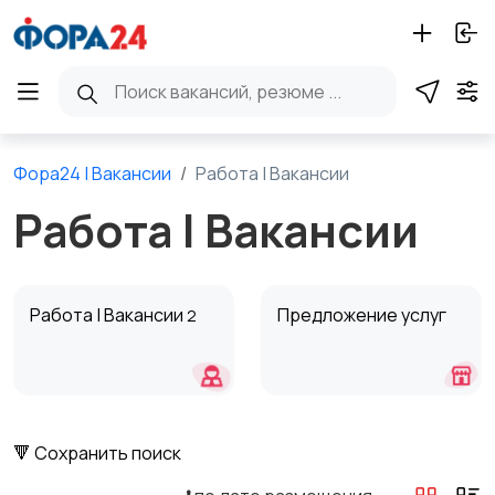
Фора24 | Вакансии
Работа | Вакансии
Работа | Вакансии
Работа | Вакансии
Предложение услуг
2
🔻 Сохранить поиск