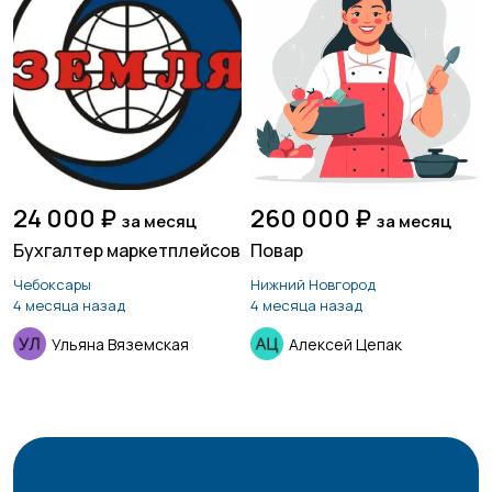
24 000 ₽
260 000 ₽
за месяц
за месяц
Бухгалтер маркетплейсов
Повар
Чебоксары
Нижний Новгород
4 месяца назад
4 месяца назад
Ульяна Вяземская
Алексей Цепак