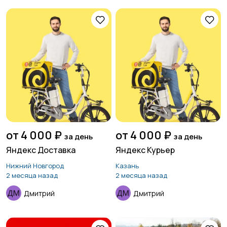
от 4 000 ₽
от 4 000 ₽
за день
за день
Яндекс Доставка
Яндекс Курьер
Нижний Новгород
Казань
2 месяца назад
2 месяца назад
Дмитрий
Дмитрий