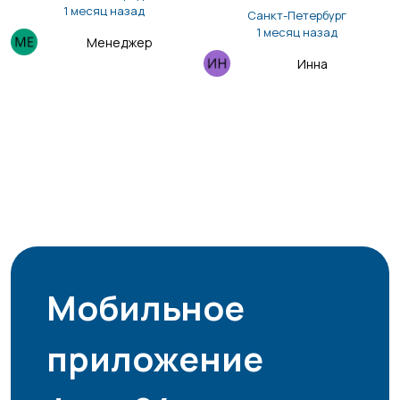
1 месяц назад
Санкт-Петербург
1 месяц назад
Менеджер
Инна
Мобильное
приложение