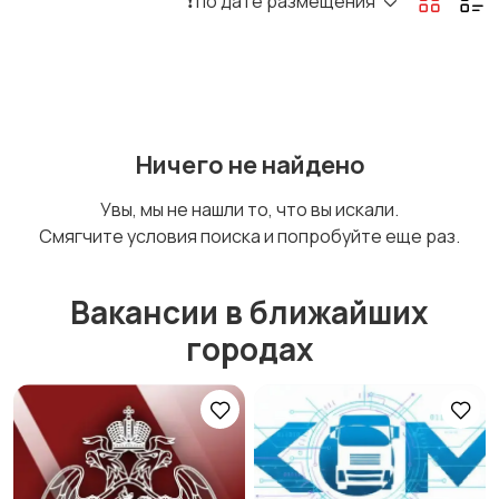
❗️ по дате размещения
Ничего не найдено
Увы, мы не нашли то, что вы искали.
Смягчите условия поиска и попробуйте еще раз.
Вакансии в ближайших
городах