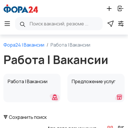
Фора24 | Вакансии
Работа | Вакансии
Работа | Вакансии
Работа | Вакансии
Предложение услуг
🔻 Сохранить поиск