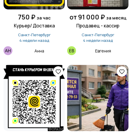
750 ₽
от 91 000 ₽
за час
за месяц
Курьер/ Доставка
Продавец - кассир
Санкт-Петербург
Санкт-Петербург
4 недели назад
4 недели назад
Анна
Евгения