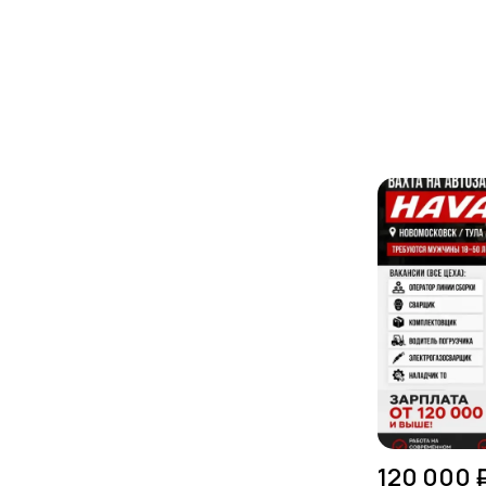
120 000 