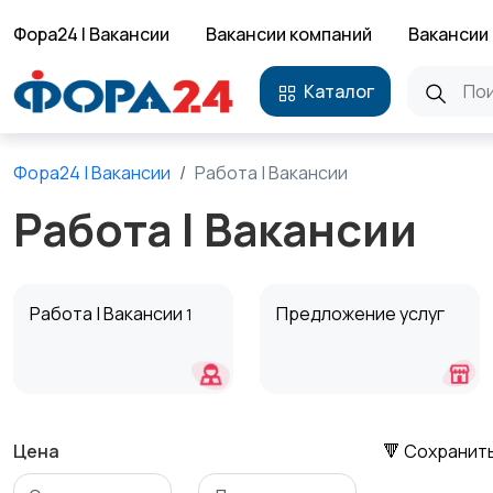
Фора24 | Вакансии
Вакансии компаний
Вакансии 
Каталог
Фора24 | Вакансии
Работа | Вакансии
Работа | Вакансии
Работа | Вакансии
Предложение услуг
1
Цена
🔻 Сохранит