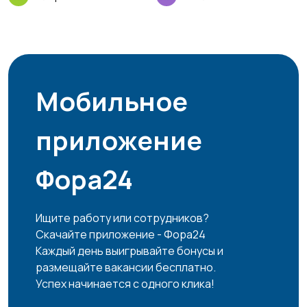
Мобильное
приложение
Фора24
Ищите работу или сотрудников?
Скачайте приложение - Фора24
Каждый день выигрывайте бонусы и
размещайте вакансии бесплатно.
Успех начинается с одного клика!