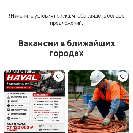
❗️ Измените условия поиска, чтобы увидеть больше
предложений.
Вакансии в ближайших
городах