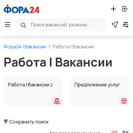
Фора24 | Вакансии
Работа | Вакансии
Работа | Вакансии
Работа | Вакансии
Предложение услуг
2
🔻 Сохранить поиск