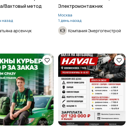
а/Вахтовый метод
Электромонтажник
Москва
а назад
1 день назад
атьяна арсенчук
Компания Энергогенстрой