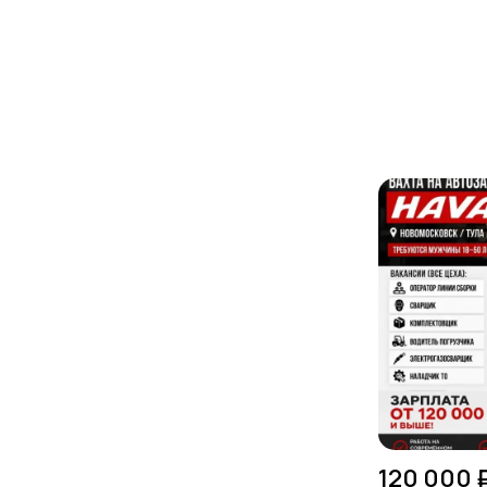
120 000 