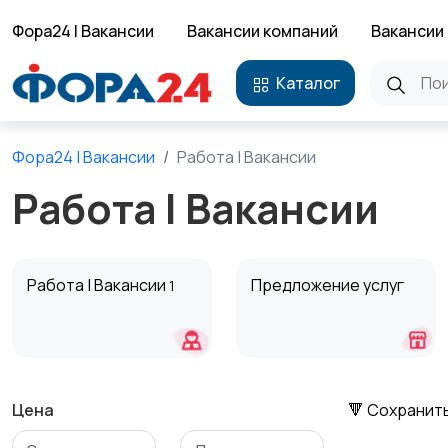
Фора24 | Вакансии
Вакансии компаний
Вакансии 
Каталог
Фора24 | Вакансии
Работа | Вакансии
Работа | Вакансии
Работа | Вакансии
Предложение услуг
1
Цена
🔻 Сохранит