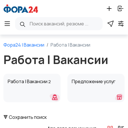
Фора24 | Вакансии
Работа | Вакансии
Работа | Вакансии
Работа | Вакансии
Предложение услуг
2
🔻 Сохранить поиск