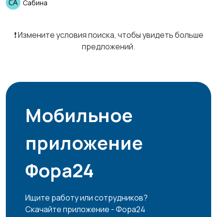
Сабина
❗️ Измените условия поиска, чтобы увидеть больше
предложений.
Мобильное
приложение
Фора24
Ищите работу или сотрудников?
Скачайте приложение - Фора24