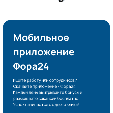
Мобильное
приложение
Фора24
Ищите работу или сотрудников?
Скачайте приложение - Фора24
Каждый день выигрывайте бонусы и
размещайте вакансии бесплатно.
Успех начинается с одного клика!