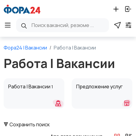
Фора24 | Вакансии
Работа | Вакансии
Работа | Вакансии
Работа | Вакансии
Предложение услуг
1
🔻 Сохранить поиск