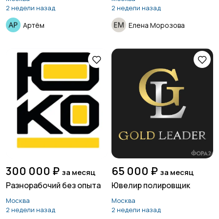
2 недели назад
2 недели назад
Артём
Елена Морозова
300 000 ₽
65 000 ₽
за месяц
за месяц
Разнорабочий без опыта
Ювелир полировщик
Москва
Москва
2 недели назад
2 недели назад