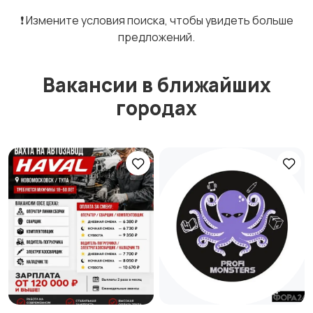
❗️ Измените условия поиска, чтобы увидеть больше
предложений.
Вакансии в ближайших
городах