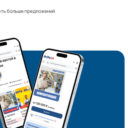
деть больше предложений.