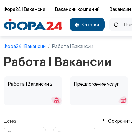
Фора24 | Вакансии
Вакансии компаний
Вакансии 
Каталог
Фора24 | Вакансии
Работа | Вакансии
Работа | Вакансии
Работа | Вакансии
Предложение услуг
2
Цена
🔻 Сохранит