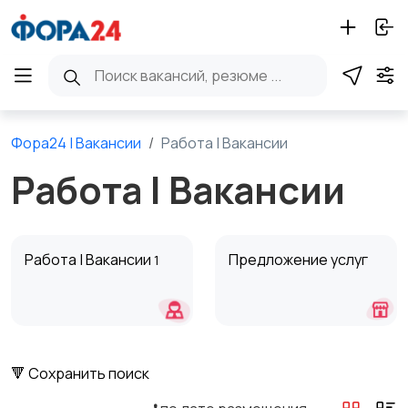
Фора24 | Вакансии
Работа | Вакансии
Работа | Вакансии
Работа | Вакансии
Предложение услуг
1
🔻 Сохранить поиск