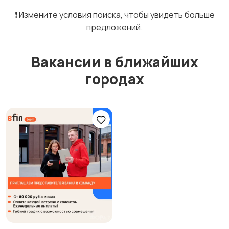
❗️ Измените условия поиска, чтобы увидеть больше
предложений.
Вакансии в ближайших
городах