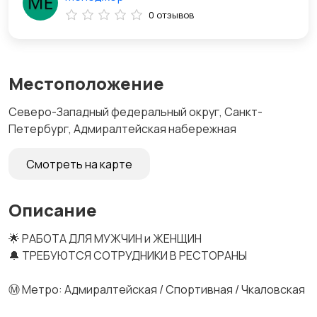
0 отзывов
Местоположение
Северо-Западный федеральный округ, Санкт-
Петербург, Адмиралтейская набережная
Смотреть на карте
Описание
🌟 РАБОТА ДЛЯ МУЖЧИН и ЖЕНЩИН
🔔 ТРЕБУЮТСЯ СОТРУДНИКИ В РЕСТОРАНЫ
Ⓜ️ Метро: Адмиралтейская / Спортивная / Чкаловская