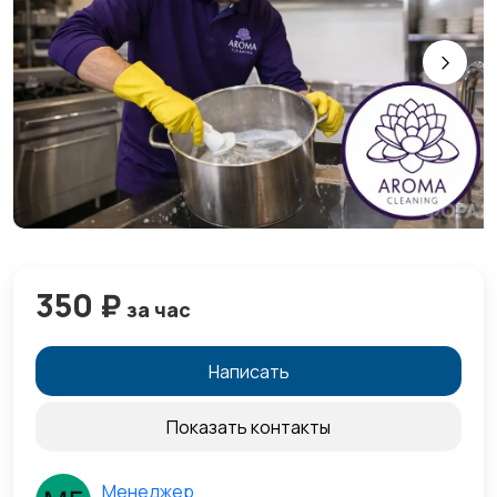
350 ₽
за час
Написать
Показать контакты
Менеджер