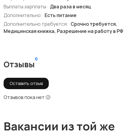
Выплаты зарплаты:
Два раза в месяц
Дополнительно:
Есть питание
Дополнительно требуется:
Срочно требуется,
Медицинская книжка, Разрешение на работу в РФ
0
Отзывы
Оставить отзыв
Отзывов пока нет 🥴
Вакансии из той же