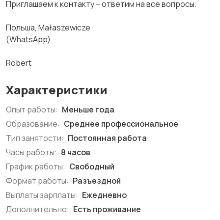
Приглашаем к контакту – ответим на все вопросы.
Польша, Małaszewicze
(WhatsApp)
Robert
Характеристики
Опыт работы:
Меньше года
Образование:
Среднее профессиональное
Тип занятости:
Постоянная работа
Часы работы:
8 часов
График работы:
Свободный
Формат работы:
Разъездной
Выплаты зарплаты:
Ежедневно
Дополнительно:
Есть проживание