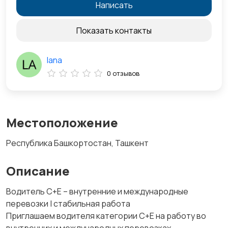
Написать
Показать контакты
lana
0 отзывов
Местоположение
Республика Башкортостан, Ташкент
Описание
Водитель C+E – внутренние и международные
перевозки | стабильная работа
Приглашаем водителя категории C+E на работу во