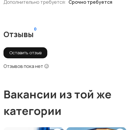
Дополнительно требуется:
Срочно требуется
0
Отзывы
Оставить отзыв
Отзывов пока нет 🥴
Вакансии из той же
категории