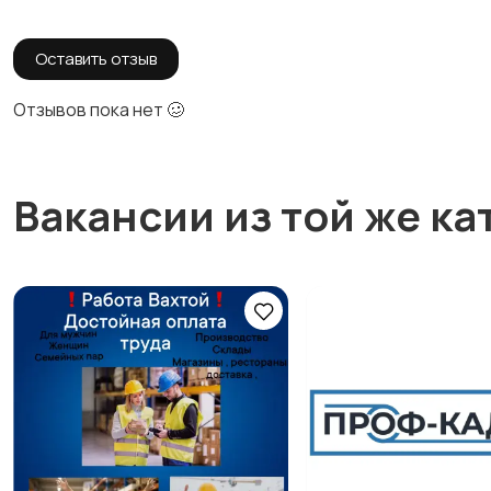
Оставить отзыв
Отзывов пока нет 🥴
Вакансии из той же ка