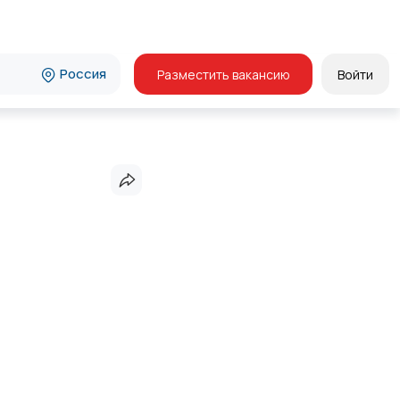
Россия
Разместить вакансию
Войти