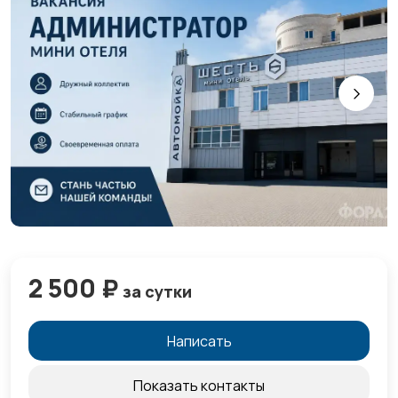
2 500 ₽
за сутки
Написать
Показать контакты