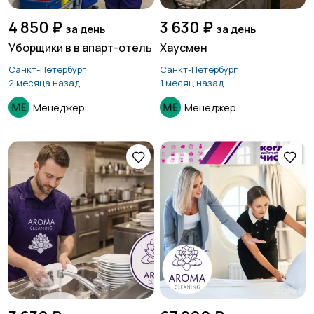
4 850 ₽
3 630 ₽
за день
за день
Уборщики в в апарт-отель
Хаусмен
Санкт-Петербург
Санкт-Петербург
2 месяца назад
1 месяц назад
Менеджер
Менеджер