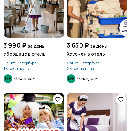
3 990 ₽
3 630 ₽
за день
за день
Уборщица в отель
Хаусмен в отель
Санкт-Петербург
Санкт-Петербург
1 месяц назад
2 месяца назад
Менеджер
Менеджер