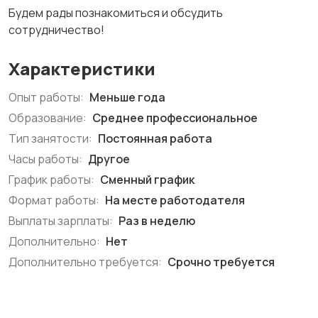
Будем рады познакомиться и обсудить
сотрудничество!
Характеристики
Опыт работы:
Меньше года
Образование:
Среднее профессиональное
Тип занятости:
Постоянная работа
Часы работы:
Другое
График работы:
Сменный график
Формат работы:
На месте работодателя
Выплаты зарплаты:
Раз в неделю
Дополнительно:
Нет
Дополнительно требуется:
Срочно требуется