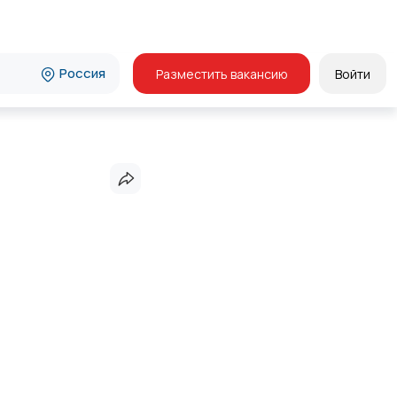
Россия
Разместить вакансию
Войти