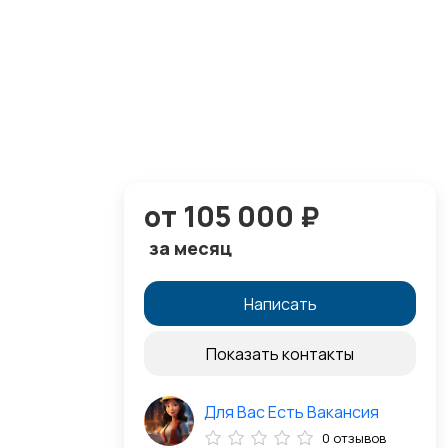
от 105 000 ₽
за месяц
Написать
Показать контакты
Для Вас Есть Вакансия
0 отзывов