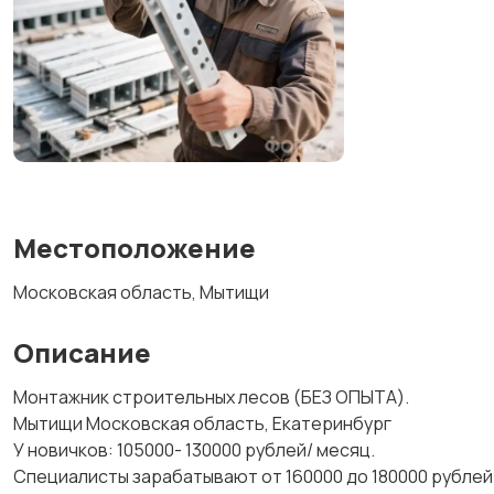
Местоположение
Московская область, Мытищи
Описание
Монтажник строительных лесов (БЕЗ ОПЫТА).
Мытищи Московская область, Екатеринбург
У новичков: 105000- 130000 рублей/ месяц.
Специалисты зарабатывают от 160000 до 180000 рублей 