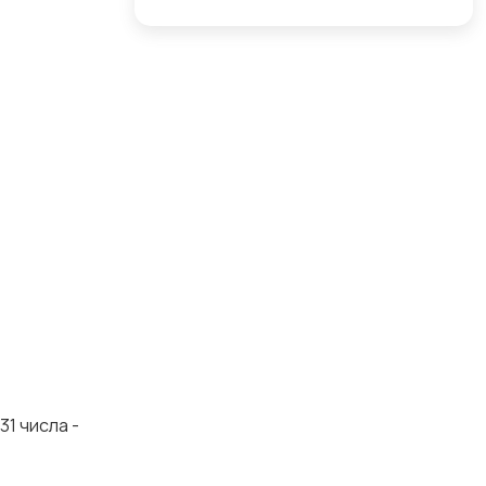
31 числа -