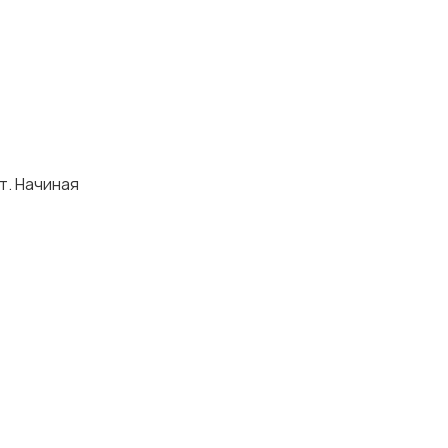
т. Начиная