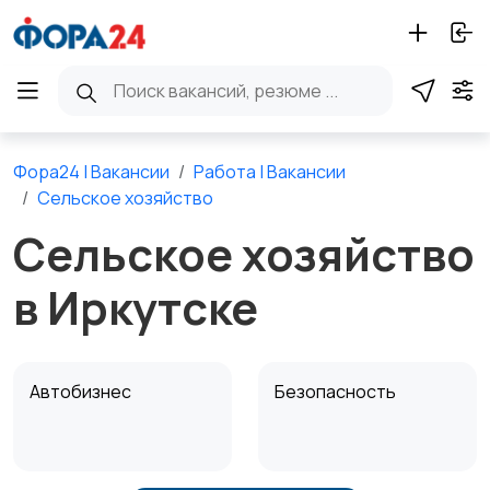
Фора24 | Вакансии
Работа | Вакансии
Сельское хозяйство
Сельское хозяйство
в Иркутске
Автобизнес
Безопасность