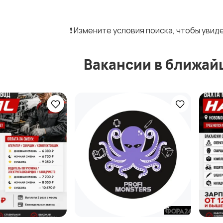
❗️ Измените условия поиска, чтобы уви
Вакансии в ближай