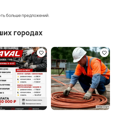
деть больше предложений.
ших городах