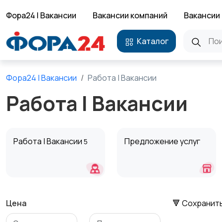
Фора24 | Вакансии
Вакансии компаний
Вакансии 
Каталог
Фора24 | Вакансии
Работа | Вакансии
Работа | Вакансии
Работа | Вакансии
Предложение услуг
5
Цена
🔻 Сохранит