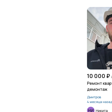
10 000 ₽
Ремонт квар
демонтаж
Дмитров
4 месяца наза
Никита