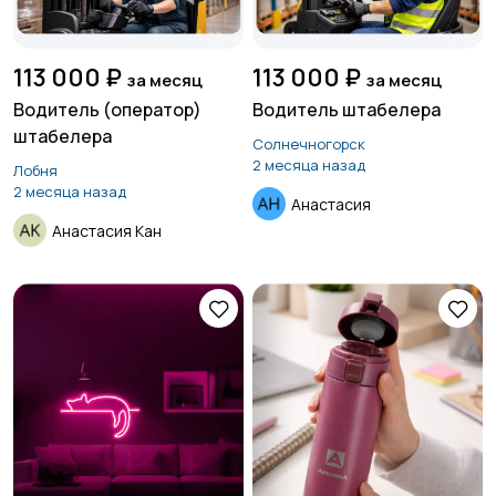
113 000 ₽
113 000 ₽
за месяц
за месяц
Водитель (оператор)
Водитель штабелера
штабелера
Солнечногорск
2 месяца назад
Лобня
2 месяца назад
Анастасия
Анастасия Кан