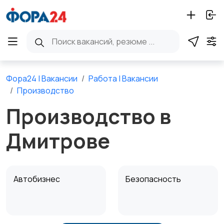
Фора24 | Вакансии
Работа | Вакансии
Производство
Производство в
Дмитрове
Автобизнес
Безопасность