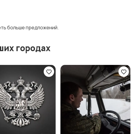
деть больше предложений.
ших городах