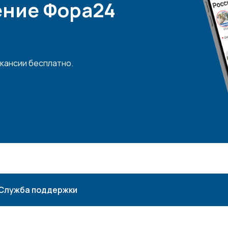
ние Фора24
кансии бесплатно.
Служба поддержки