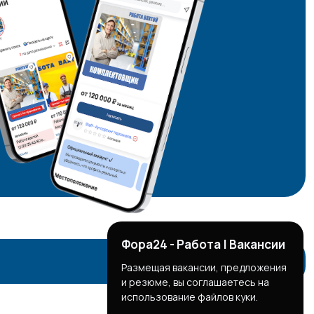
Фора24 - Работа | Вакансии
Размещая вакансии, предложения
и резюме, вы соглашаетесь на
использование файлов куки.