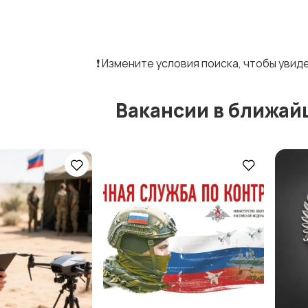
❗️ Измените условия поиска, чтобы уви
Вакансии в ближай