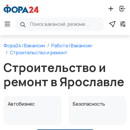
Фора24 | Вакансии
Работа | Вакансии
Строительство и ремонт
Строительство и
ремонт в Ярославле
Автобизнес
Безопасность