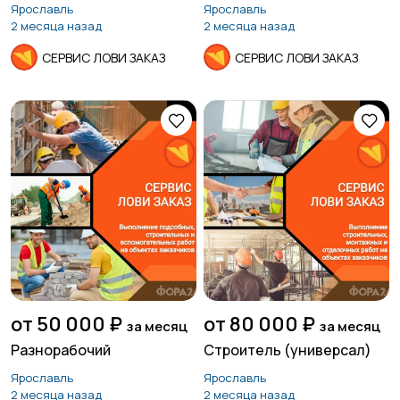
Ярославль
Ярославль
2 месяца назад
2 месяца назад
СЕРВИС ЛОВИ ЗАКАЗ
СЕРВИС ЛОВИ ЗАКАЗ
от 50 000 ₽
от 80 000 ₽
за месяц
за месяц
Разнорабочий
Строитель (универсал)
Ярославль
Ярославль
2 месяца назад
2 месяца назад