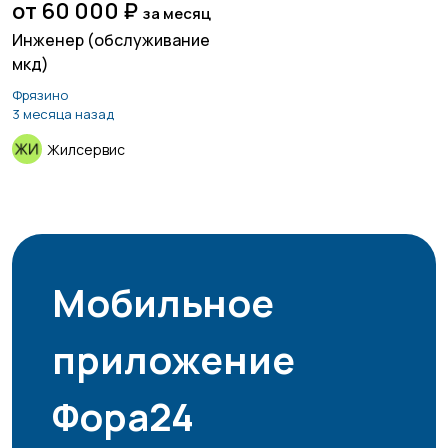
от 60 000 ₽
за месяц
Инженер (обслуживание
мкд)
Фрязино
3 месяца назад
Жилсервис
Мобильное
приложение
Фора24