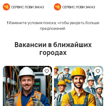
СЕРВИС ЛОВИ ЗАКАЗ
СЕРВИС ЛОВИ ЗАКАЗ
❗️ Измените условия поиска, чтобы увидеть больше
предложений.
Вакансии в ближайших
городах