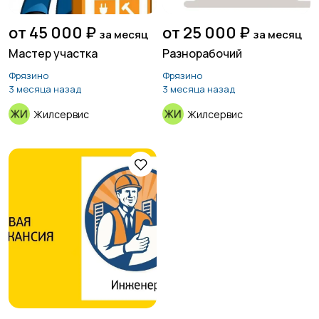
от 45 000 ₽
от 25 000 ₽
за месяц
за месяц
Мастер участка
Разнорабочий
Фрязино
Фрязино
3 месяца назад
3 месяца назад
Жилсервис
Жилсервис