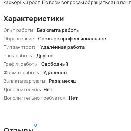
карьерный рост. По всем вопросам обращаться на почту
Характеристики
Опыт работы:
Без опыта работы
Образование:
Среднее профессиональное
Тип занятости:
Удалённая работа
Часы работы:
Другое
График работы:
Свободный
Формат работы:
Удалённо
Выплаты зарплаты:
Раз в месяц
Дополнительно:
Нет
Дополнительно требуется:
Нет
0
Отзывы