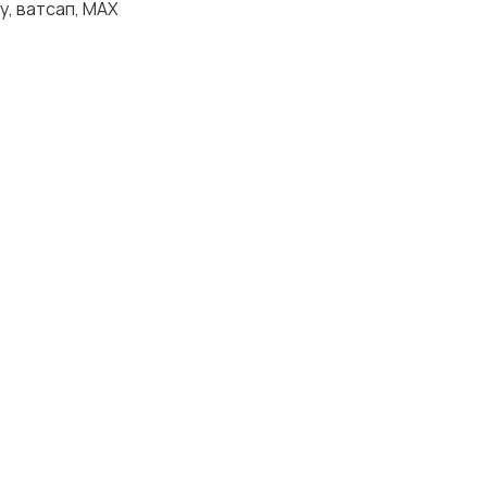
, ватсап, МАХ