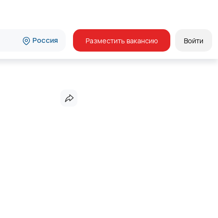
Россия
Разместить вакансию
Войти