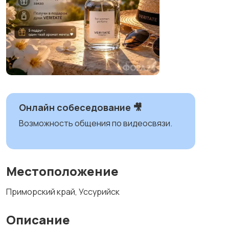
Онлайн собеседование 🎥
Возможность общения по видеосвязи.
Местоположение
Приморский край, Уссурийск
Описание