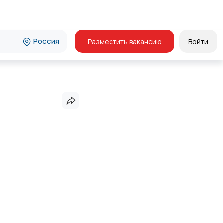
Россия
Разместить вакансию
Войти