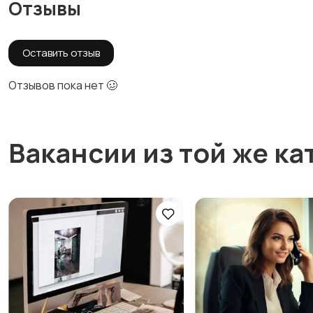
Отзывы
Оставить отзыв
Отзывов пока нет 🥴
Вакансии из той же ка