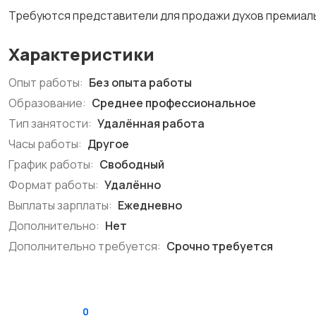
Требуются представители для продажи духов премиал
Характеристики
Опыт работы:
Без опыта работы
Образование:
Среднее профессиональное
Тип занятости:
Удалённая работа
Часы работы:
Другое
График работы:
Свободный
Формат работы:
Удалённо
Выплаты зарплаты:
Ежедневно
Дополнительно:
Нет
Дополнительно требуется:
Срочно требуется
0