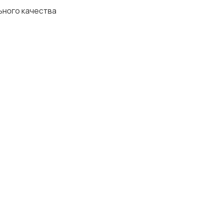
ьного качества