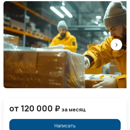
от 120 000 ₽
за месяц
Написать