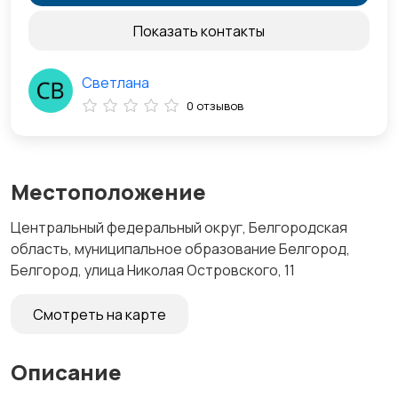
Показать контакты
Светлана
0 отзывов
Местоположение
Центральный федеральный округ, Белгородская
область, муниципальное образование Белгород,
Белгород, улица Николая Островского, 11
Смотреть на карте
Описание