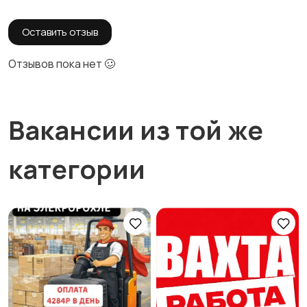
Оставить отзыв
Отзывов пока нет 🥴
Вакансии из той же
категории