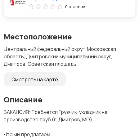
0 отзывов
Местоположение
Центральный федеральный округ, Московская
область, Дмитровский муниципальный округ,
Дмитров, Советская площадь
Смотреть на карте
Описание
ВАКАНСИЯ: Требуется Грузчик-укладчик на
производство труб (г. Дмитров, МО)
Что мы предлагаем: