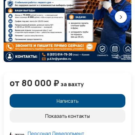
от 80 000 ₽
за вахту
Написать
Показать контакты
Персонал Девелопмент