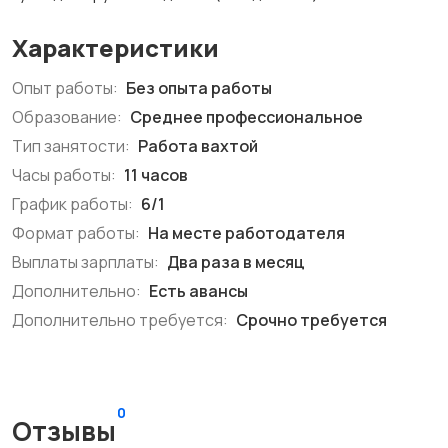
Характеристики
Опыт работы:
Без опыта работы
Образование:
Среднее профессиональное
Тип занятости:
Работа вахтой
Часы работы:
11 часов
График работы:
6/1
Формат работы:
На месте работодателя
Выплаты зарплаты:
Два раза в месяц
Дополнительно:
Есть авансы
Дополнительно требуется:
Срочно требуется
0
Отзывы