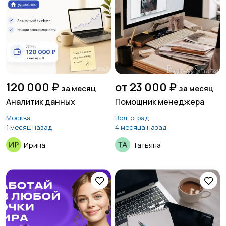
120 000 ₽
от 23 000 ₽
за месяц
за месяц
Аналитик данных
Помощник менеджера
Москва
Волгоград
1 месяц назад
4 месяца назад
Ирина
Татьяна