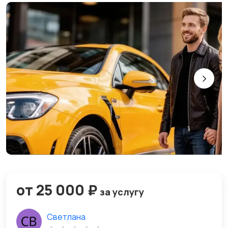
от 25 000 ₽
за услугу
Светлана