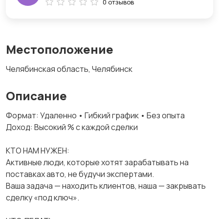
0 отзывов
Местоположение
Челябинская область, Челябинск
Описание
Формат: Удаленно • Гибкий график • Без опыта
Доход: Высокий % с каждой сделки
КТО НАМ НУЖЕН:
Активные люди, которые хотят зарабатывать на
поставках авто, не будучи экспертами.
Ваша задача — находить клиентов, наша — закрывать
сделку «под ключ».