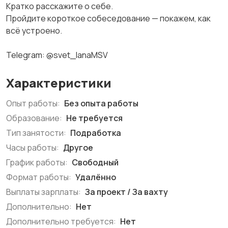
Кратко расскажите о себе.
Пройдите короткое собеседование — покажем, как
всё устроено.
Telegram: @svet_lanaMSV
Характеристики
Опыт работы:
Без опыта работы
Образование:
Не требуется
Тип занятости:
Подработка
Часы работы:
Другое
График работы:
Свободный
Формат работы:
Удалённо
Выплаты зарплаты:
За проект / За вахту
Дополнительно:
Нет
Дополнительно требуется:
Нет