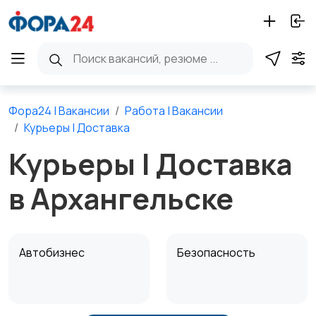
Фора24 | Вакансии
Работа | Вакансии
Курьеры | Доставка
Курьеры | Доставка
в Архангельске
Автобизнес
Безопасность