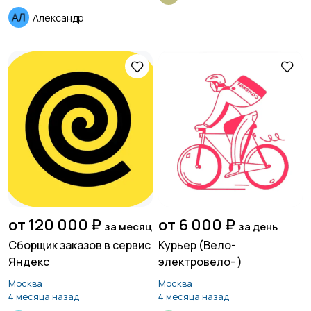
Александр
от 120 000 ₽
от 6 000 ₽
за месяц
за день
Сборщик заказов в сервис
Курьер (Вело-
Яндекс
электровело- )
Москва
Москва
4 месяца назад
4 месяца назад