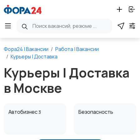
Фора24 | Вакансии
Работа | Вакансии
Курьеры | Доставка
Курьеры | Доставка
в Москве
Автобизнес
Безопасность
3