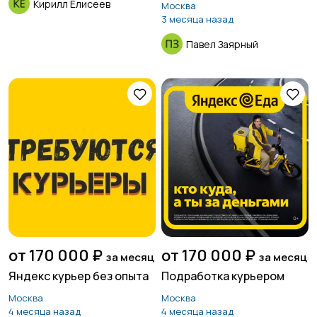
Кирилл Елисеев
Москва
3 месяца назад
Павел Заярный
от 170 000 ₽
от 170 000 ₽
за месяц
за месяц
Яндекс курьер без опыта
Подработка курьером
Москва
Москва
4 месяца назад
4 месяца назад