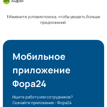
Андрей
❗️ Измените условия поиска, чтобы увидеть больше
предложений.
Мобильное
приложение
Фора24
Ищите работу или сотрудников?
Скачайте приложение - Фора24