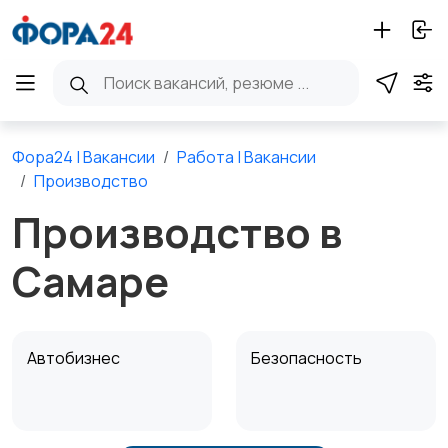
Фора24 | Вакансии
Работа | Вакансии
Производство
Производство в
Самаре
Автобизнес
Безопасность