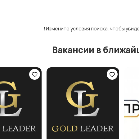
❗️ Измените условия поиска, чтобы уви
Вакансии в ближай