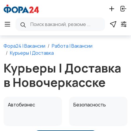
Фора24 | Вакансии
Работа | Вакансии
Курьеры | Доставка
Курьеры | Доставка
в Новочеркасске
Автобизнес
Безопасность