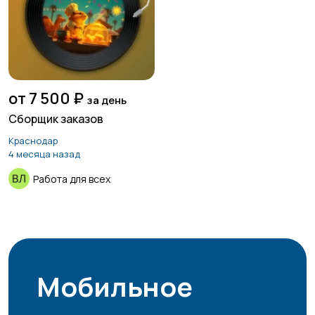
от 7 500 ₽
за день
Сборщик заказов
Краснодар
4 месяца назад
Работа для всех
Мобильное