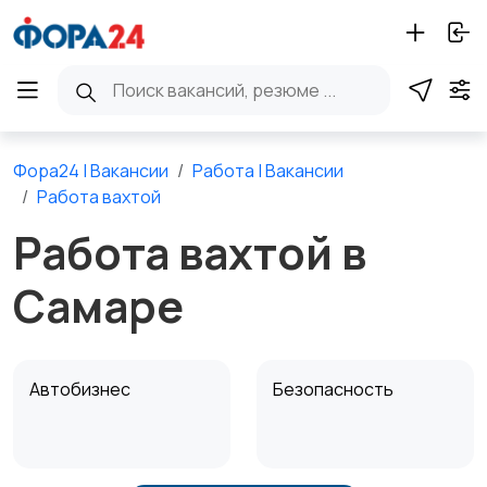
Фора24 | Вакансии
Работа | Вакансии
Работа вахтой
Работа вахтой в
Самаре
Автобизнес
Безопасность