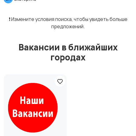
❗️ Измените условия поиска, чтобы увидеть больше
предложений.
Вакансии в ближайших
городах