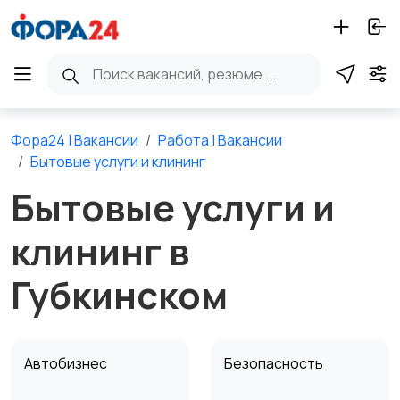
Фора24 | Вакансии
Работа | Вакансии
Бытовые услуги и клининг
Бытовые услуги и
клининг в
Губкинском
Автобизнес
Безопасность