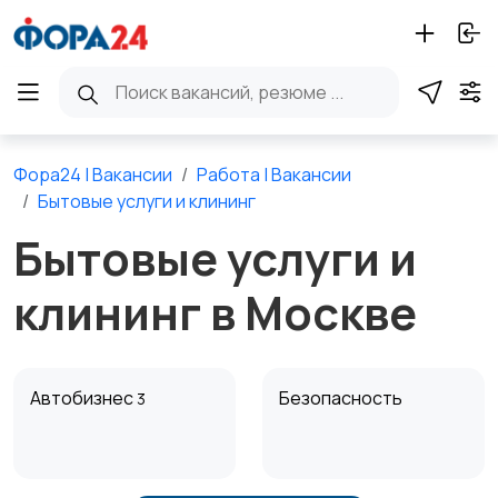
Фора24 | Вакансии
Работа | Вакансии
Бытовые услуги и клининг
Бытовые услуги и
клининг в Москве
Автобизнес
Безопасность
3