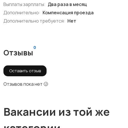
Выплаты зарплаты:
Два раза в месяц
Дополнительно:
Компенсация проезда
Дополнительно требуется:
Нет
0
Отзывы
Оставить отзыв
Отзывов пока нет 🥴
Вакансии из той же
категории