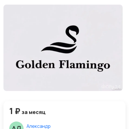
1 ₽
за месяц
Александр