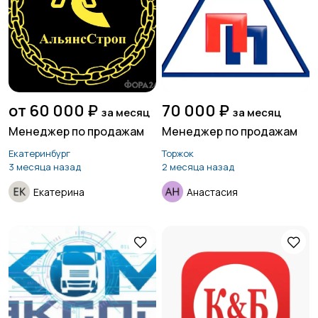
от 60 000 ₽
70 000 ₽
за месяц
за месяц
Менеджер по продажам
Менеджер по продажам
Екатеринбург
Торжок
3 месяца назад
2 месяца назад
Екатерина
Анастасия