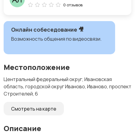
0 отзывов
Онлайн собеседование 🎥
Возможность общения по видеосвязи.
Местоположение
Центральный федеральный округ, Ивановская
область, городской округ Иваново, Иваново, проспект
Строителей, 6
Смотреть на карте
Описание