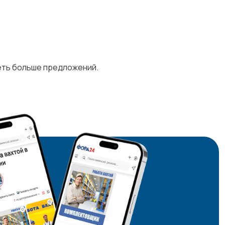
деть больше предложений.