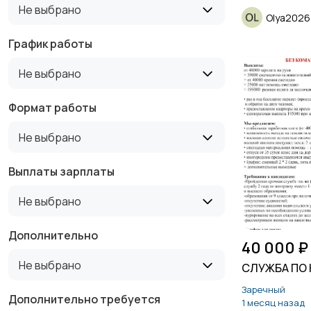
Не выбрано
Olya2026
График работы
Не выбрано
Формат работы
Не выбрано
Выплаты зарплаты
Не выбрано
Дополнительно
40 000 ₽
Не выбрано
СЛУЖБА ПО
Заречный
Дополнительно требуется
1 месяц назад