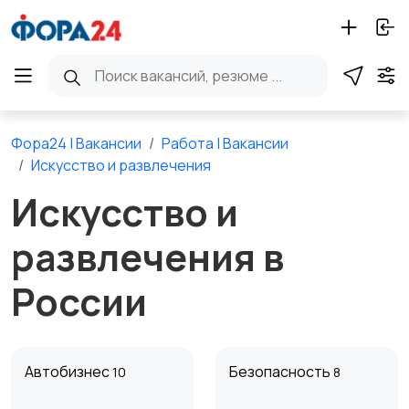
Фора24 | Вакансии
Работа | Вакансии
Искусство и развлечения
Искусство и
развлечения в
России
Автобизнес
Безопасность
10
8