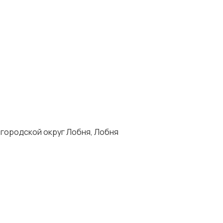
городской округ Лобня, Лобня