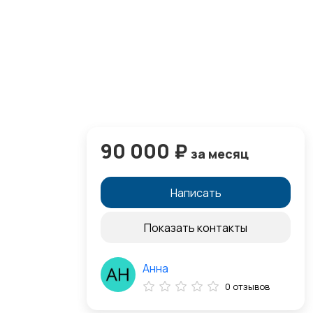
90 000 ₽
за месяц
Написать
Показать контакты
Анна
0 отзывов