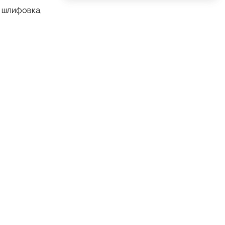
 шлифовка,