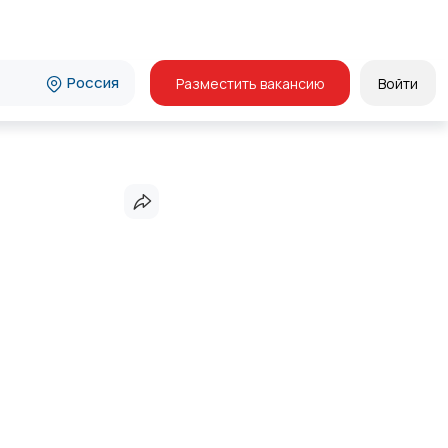
Россия
Разместить вакансию
Войти