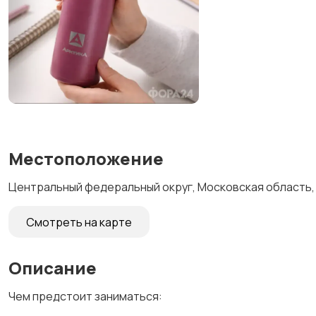
Местоположение
Центральный федеральный округ, Московская область, 
Смотреть на карте
Описание
Чем предстоит заниматься: