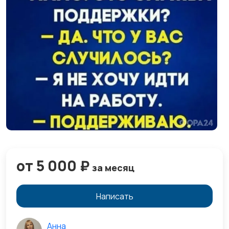
от 5 000 ₽
за месяц
Написать
Анна