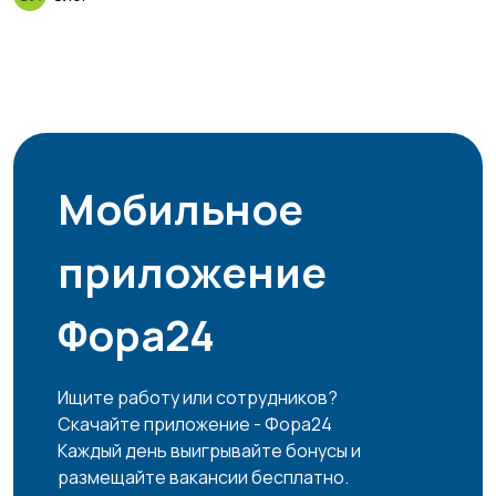
Мобильное
приложение
Фора24
Ищите работу или сотрудников?
Скачайте приложение - Фора24
Каждый день выигрывайте бонусы и
размещайте вакансии бесплатно.