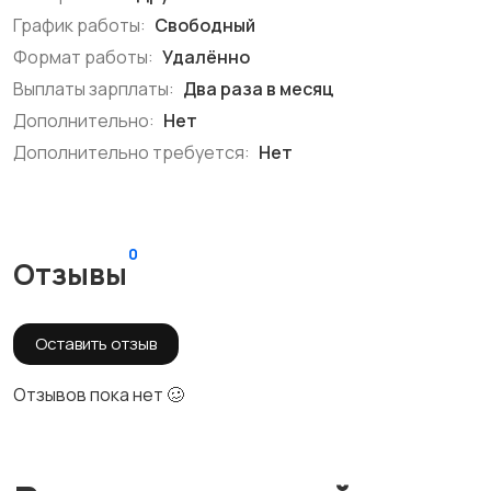
График работы:
Свободный
Формат работы:
Удалённо
Выплаты зарплаты:
Два раза в месяц
Дополнительно:
Нет
Дополнительно требуется:
Нет
0
Отзывы
Оставить отзыв
Отзывов пока нет 🥴