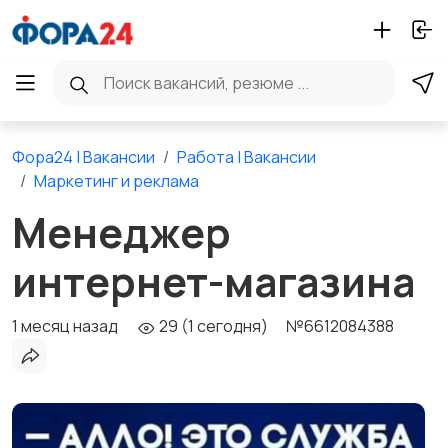
Фора24 | Вакансии
Работа | Вакансии
Маркетинг и реклама
Менеджер
интернет-магазина
1 месяц назад
29 (1 сегодня)
№6612084388