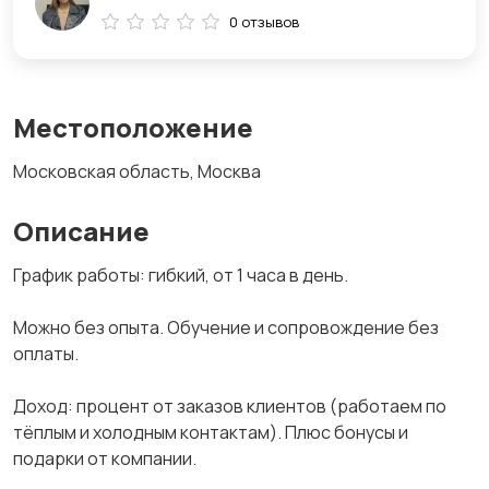
0 отзывов
Местоположение
Московская область, Москва
Описание
График работы: гибкий, от 1 часа в день.
Можно без опыта. Обучение и сопровождение без
оплаты.
Доход: процент от заказов клиентов (работаем по
тёплым и холодным контактам). Плюс бонусы и
подарки от компании.