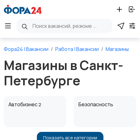
Фора24 | Вакансии
Работа | Вакансии
Магазины
Магазины в Санкт-
Петербурге
Автобизнес
Безопасность
2
Показать все категории