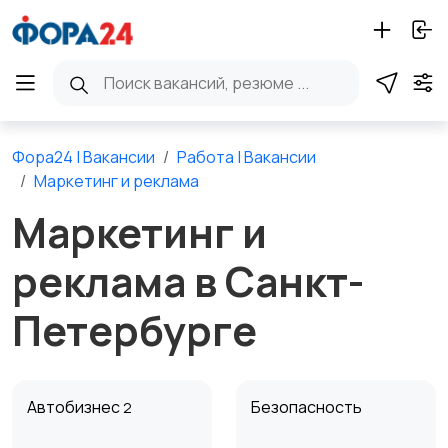
Фора24 | Вакансии
Работа | Вакансии
Маркетинг и реклама
Маркетинг и
реклама в Санкт-
Петербурге
Автобизнес
Безопасность
2